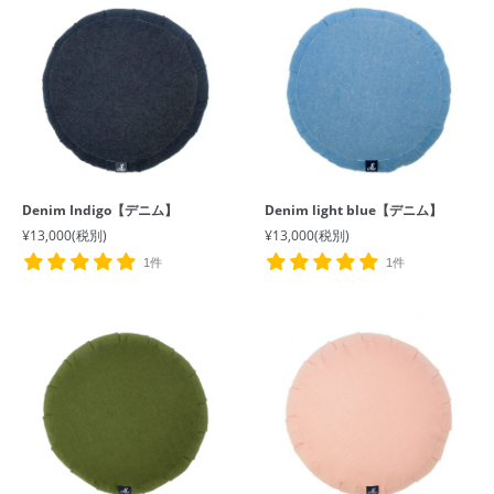
Denim Indigo【デニム】
Denim light blue【デニム】
¥13,000
(税別)
¥13,000
(税別)
1件
1件