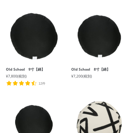
Old School 9寸【綿】
Old School 8寸【綿】
¥7,800
(税別)
¥7,200
(税別)
12件