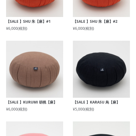
【SALE 】SHU 朱【麻】#1
【SALE 】SHU 朱【麻】#2
¥6,000
(税別)
¥6,000
(税別)
【SALE 】KURUMI 胡桃【麻】
【SALE 】KARASU 烏【麻】
¥6,000
(税別)
¥5,000
(税別)