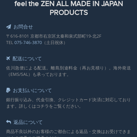
feel the ZEN ALL MADE IN JAPAN
PRODUCTS
お問合せ
〒616-8101 京都市右京区太秦和泉式部町19-北2F
TEL
075-746-3870
（土日祝休）
配送について
佐川急便による配送。離島別途料金（再お見積り）。海外発送
（EMS/SAL）も承っております。
お支払いについて
銀行振り込み、代金引換、クレジットカード決済に対応しており
ます。詳しくはコチラをご覧ください。
返品について
商品不良以外のお客様のご都合による返品・交換はお受けできま