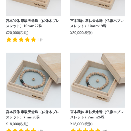
宮本我休 韋駄天念珠（仏像木ブレ
宮本我休 韋駄天念珠（仏像木ブレ
スレット）10mm22珠
スレット）10mm19珠
¥20,000
(税別)
¥20,000
(税別)
1件
宮本我休 韋駄天念珠（仏像木ブレ
宮本我休 韋駄天念珠（仏像木ブレ
スレット）7mm30珠
スレット）7mm26珠
¥18,000
(税別)
¥18,000
(税別)
1件
2件