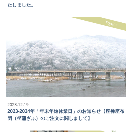
たしました。
Topics
2023.12.19
2023-2024年「年末年始休業日」のお知らせ【座禅座布
団（坐蒲ざふ）のご注文に関しまして】