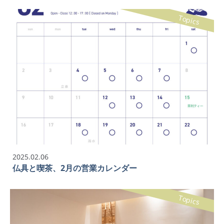
Topics
2025.02.06
仏具と喫茶、2月の営業カレンダー
Topics