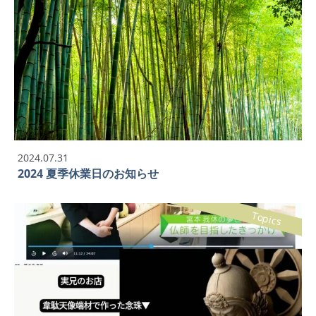
2024.07.31
2024 夏季休業日のお知らせ
Topics