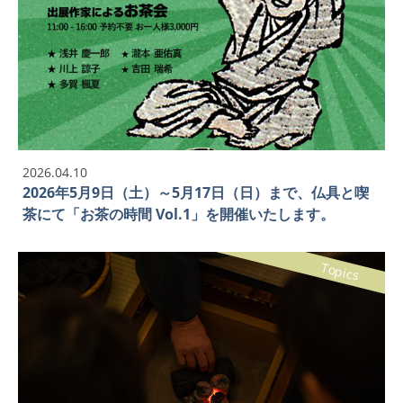
2026.04.10
2026年5月9日（土）～5月17日（日）まで、仏具と喫
茶にて「お茶の時間 Vol.1」を開催いたします。
Topics