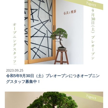
Topics
2023.09.25
令和5年9月30日（土）プレオープンにつきオープニン
グスタッフ募集中！
Topics