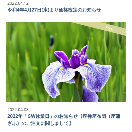
2022.04.12
令和4年4月27日(水)より価格改定のお知らせ
Topics
2022.04.08
2022年「GW休業日」のお知らせ【座禅座布団（座蒲
ざふ）のご注文に関しまして】