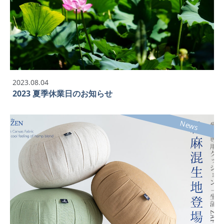
2023.08.04
2023 夏季休業日のお知らせ
News