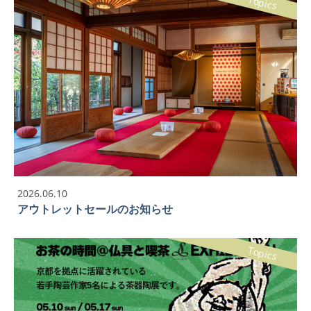
Topics
2026.06.10
アウトレットセールのお知らせ
Topics