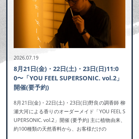
2026.07.19
8月21日(金)・22日(土)・23日(日)11:0
0〜「YOU FEEL SUPERSONIC. vol.2」
開催(要予約)
8月21日(金)・22日(土)・23日(日)野良の調香師 柳
瀬大河による香りのオーダーメイド「YOU FEEL S
UPERSONIC. vol.2」開催 (要予約) 主に植物由来、
約100種類の天然香料から、お客様だけの