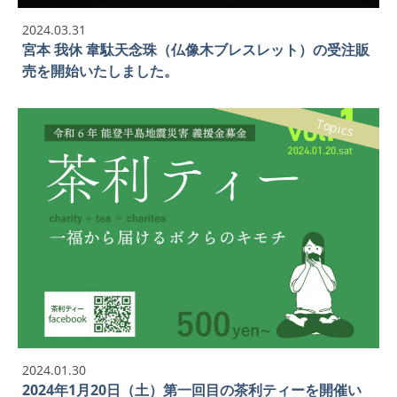
2024.03.31
宮本 我休 韋駄天念珠（仏像木ブレスレット）の受注販
売を開始いたしました。
Topics
2024.01.30
2024年1月20日（土）第一回目の茶利ティーを開催い