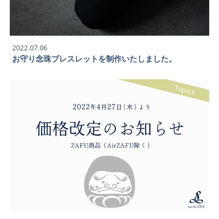
2022.07.06
お守り念珠ブレスレットを制作いたしました。
Topics