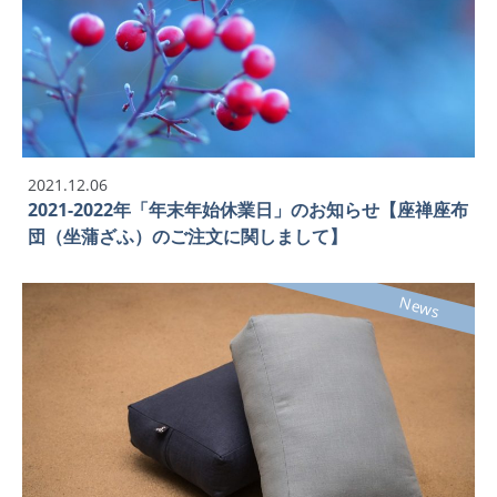
2021.12.06
2021-2022年「年末年始休業日」のお知らせ【座禅座布
団（坐蒲ざふ）のご注文に関しまして】
News