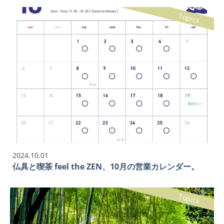
Topics
2024.10.01
仏具と喫茶 feel the ZEN、10月の営業カレンダー。
Topics