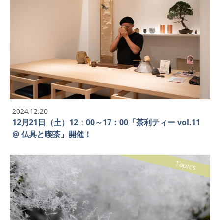
2024.12.20
12月21日（土）12：00～17：00「茶利ティー vol.11
@ 仏具と喫茶」開催！
Topics