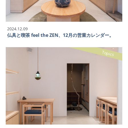
2024.12.09
仏具と喫茶 feel the ZEN、12月の営業カレンダー。
Topics