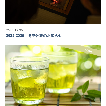
2025.12.25
2025-2026 冬季休業のお知らせ
Topics