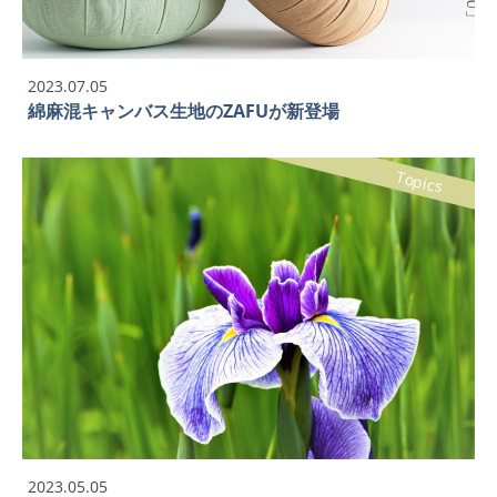
2023.07.05
綿麻混キャンバス生地のZAFUが新登場
Topics
2023.05.05