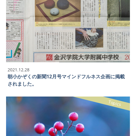
2021.12.28
朝小かぞくの新聞12月号マインドフルネス企画に掲載
されました。
Topics