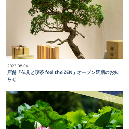
2023.08.04
店舗「仏具と喫茶 feel the ZEN」オープン延期のお知
らせ
Topics