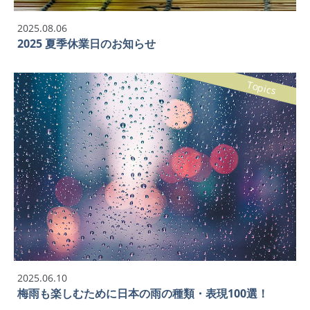
2025.08.06
2025 夏季休業日のお知らせ
Topics
2025.06.10
梅雨も楽しむために日本の雨の種類・表現100選！