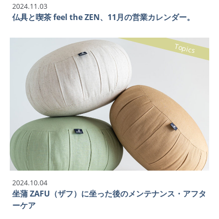
2024.11.03
仏具と喫茶 feel the ZEN、11月の営業カレンダー。
Topics
2024.10.04
坐蒲 ZAFU（ザフ）に坐った後のメンテナンス・アフタ
ーケア