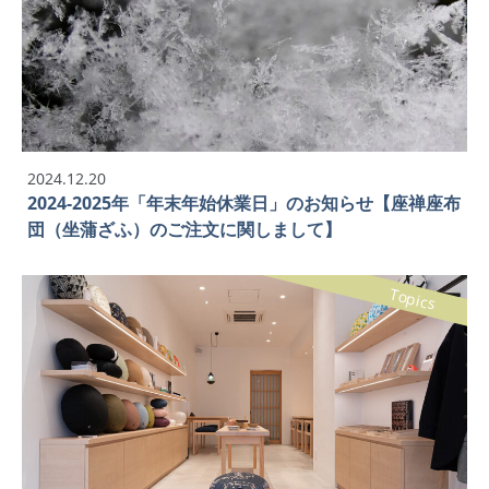
2024.12.20
2024-2025年「年末年始休業日」のお知らせ【座禅座布
団（坐蒲ざふ）のご注文に関しまして】
Topics