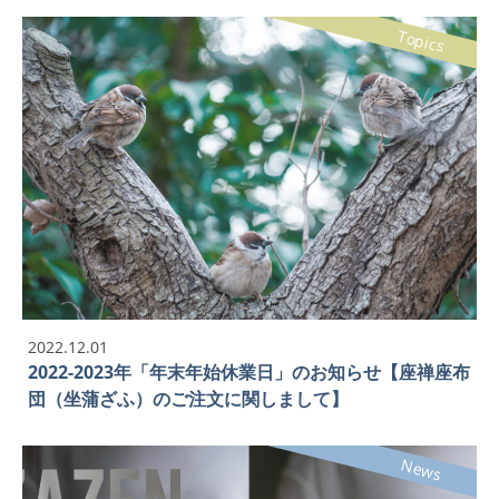
Topics
2022.12.01
2022-2023年「年末年始休業日」のお知らせ【座禅座布
団（坐蒲ざふ）のご注文に関しまして】
News