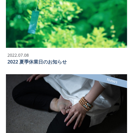
2022.07.08
2022 夏季休業日のお知らせ
News