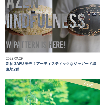
2022.09.29
新柄 ZAFU 発売！アーティスティックなジャガード織
生地2種
Topics