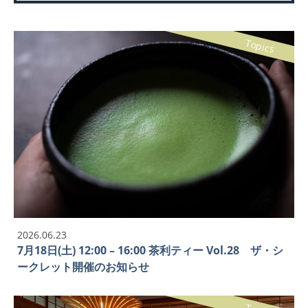
Topics
2026.06.23
7月18日(土) 12:00 – 16:00 茶利ティー Vol.28 ザ・シ
ークレット開催のお知らせ