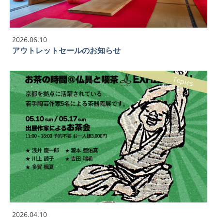
2026.06.10
アウトレットセールのお知らせ
Topics
2026.04.10