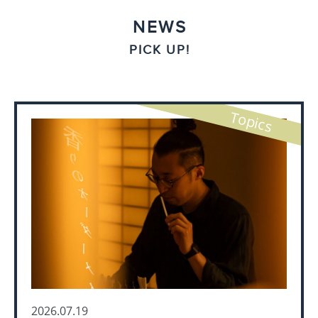
NEWS
PICK UP!
Topics
2026.07.19