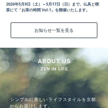
2026年5月9日（土）～5月17日（日）まで、仏具と喫
茶にて「お茶の時間 Vol.1」を開催いたします。
お知らせ一覧を見る
ABOUT US
ZEN IN LIFE
シンプルに美しいライフスタイルを京都
からお届けします。