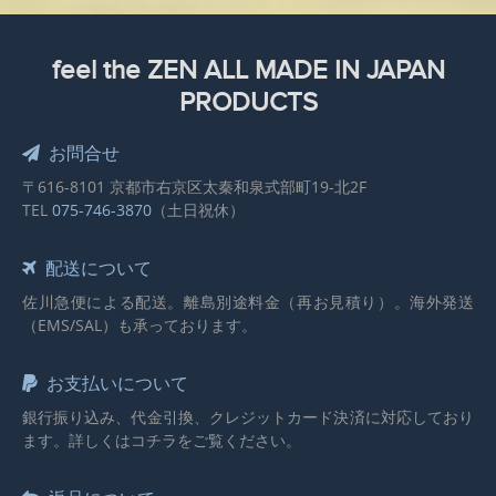
feel the ZEN ALL MADE IN JAPAN
PRODUCTS
お問合せ
〒616-8101 京都市右京区太秦和泉式部町19-北2F
TEL
075-746-3870
（土日祝休）
配送について
佐川急便による配送。離島別途料金（再お見積り）。海外発送
（EMS/SAL）も承っております。
お支払いについて
銀行振り込み、代金引換、クレジットカード決済に対応しており
ます。詳しくはコチラをご覧ください。