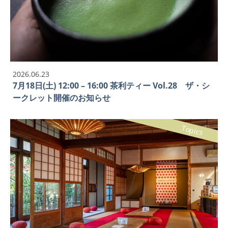
2026.06.23
7月18日(土) 12:00 – 16:00 茶利ティー Vol.28 ザ・シ
ークレット開催のお知らせ
Topics