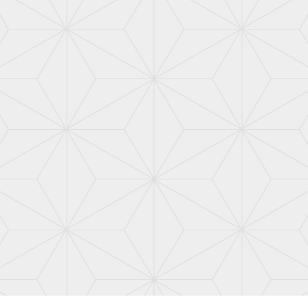
詳しく見る