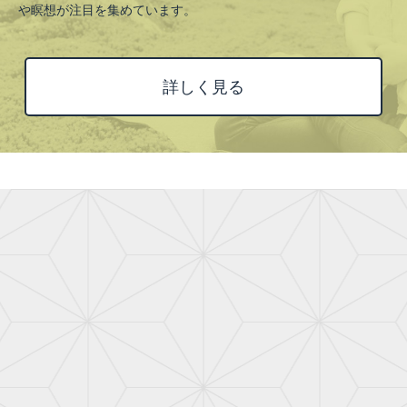
や瞑想が注目を集めています。
詳しく見る