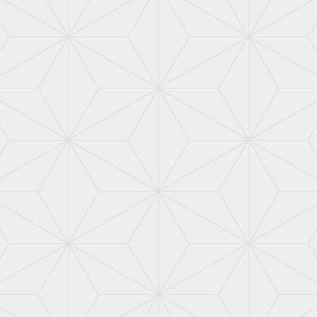
詳しく見る