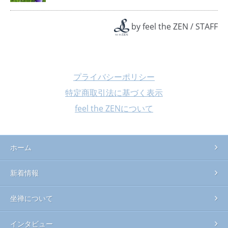
by
feel the ZEN
/
STAFF
プライバシーポリシー
特定商取引法に基づく表示
feel the ZENについて
ホーム
新着情報
坐禅について
インタビュー