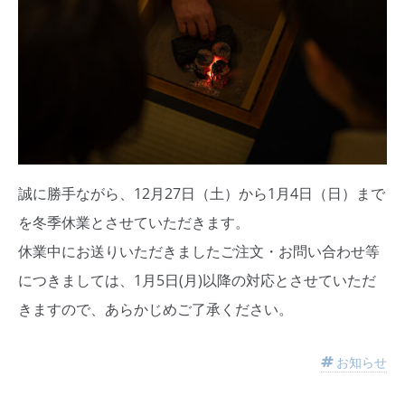
誠に勝手ながら、12月27日（土）から1月4日（日）まで
を冬季休業とさせていただきます。
休業中にお送りいただきましたご注文・お問い合わせ等
につきましては、1月5日(月)以降の対応とさせていただ
きますので、あらかじめご了承ください。
お知らせ