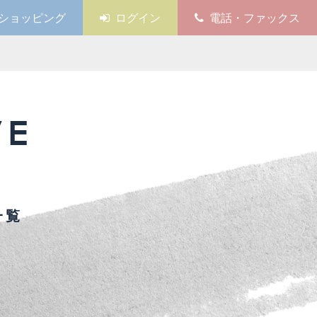
ショッピング
ログイン
電話・ファックス
VE
一覧