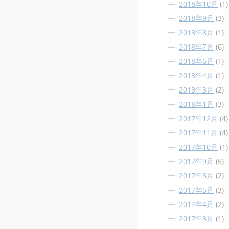
2018年10月
(1)
2018年9月
(3)
2018年8月
(1)
2018年7月
(6)
2018年6月
(1)
2018年4月
(1)
2018年3月
(2)
2018年1月
(3)
2017年12月
(4)
2017年11月
(4)
2017年10月
(1)
2017年9月
(5)
2017年8月
(2)
2017年5月
(3)
2017年4月
(2)
2017年3月
(1)