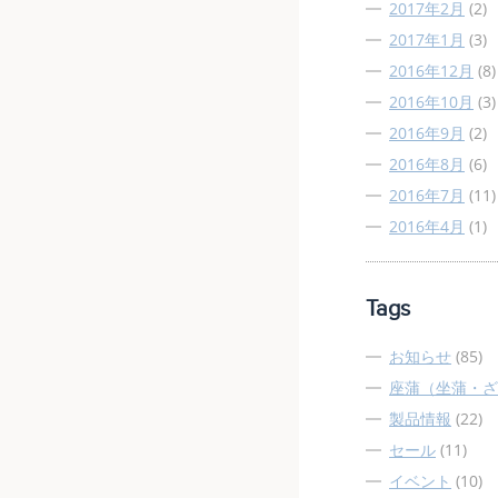
2017年2月
(2)
2017年1月
(3)
2016年12月
(8)
2016年10月
(3)
2016年9月
(2)
2016年8月
(6)
2016年7月
(11)
2016年4月
(1)
Tags
お知らせ
(85)
座蒲（坐蒲・ざ
製品情報
(22)
セール
(11)
イベント
(10)