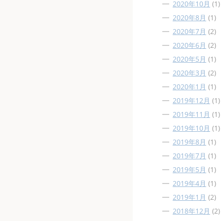
2020年10月
(1)
2020年8月
(1)
2020年7月
(2)
2020年6月
(2)
2020年5月
(1)
2020年3月
(2)
2020年1月
(1)
2019年12月
(1)
2019年11月
(1)
2019年10月
(1)
2019年8月
(1)
2019年7月
(1)
2019年5月
(1)
2019年4月
(1)
2019年1月
(2)
2018年12月
(2)