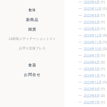
2026年4月
(1)
2025年12月
(1)
数珠
2025年8月
(1)
新商品
2025年6月
(1)
2025年2月
(1)
雑貨
2024年12月
(3)
24節気メディテーションミスト
2024年11月
(1)
お守り念珠ブレス
2024年10月
(2)
2024年7月
(1)
2024年4月
(2)
食器
2024年3月
(1)
お問合せ
2024年1月
(1)
2023年12月
(1)
2023年9月
(1)
2023年8月
(2)
2023年7月
(1)