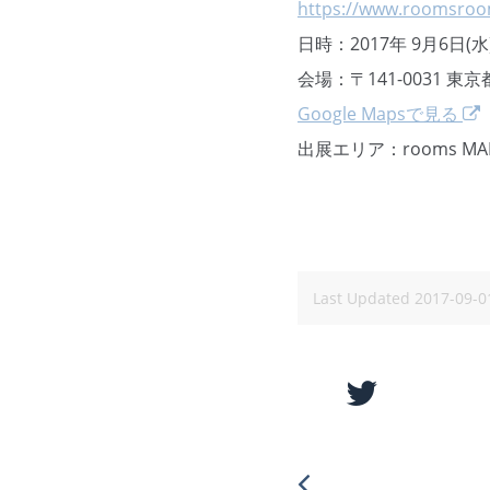
https://www.roomsro
日時：2017年 9月6日(水
会場：〒141-0031 東
Google Mapsで見る
出展エリア：rooms MADE
Last Updated
2017-09-0