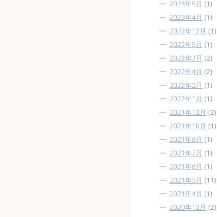
2023年5月
(1)
2023年4月
(1)
2022年12月
(1)
2022年9月
(1)
2022年7月
(2)
2022年4月
(2)
2022年2月
(1)
2022年1月
(1)
2021年12月
(2)
2021年10月
(1)
2021年8月
(1)
2021年7月
(1)
2021年6月
(1)
2021年5月
(11)
2021年4月
(1)
2020年12月
(2)