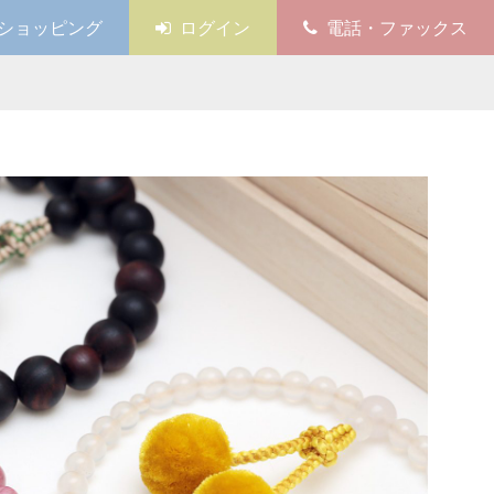
ショッピング
ログイン
電話・ファックス