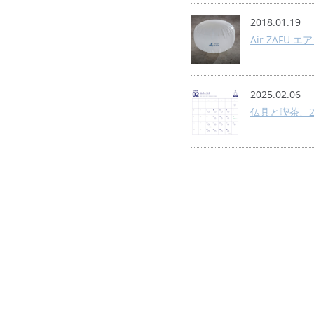
2018.01.19
Air ZAF
2025.02.06
仏具と喫茶、