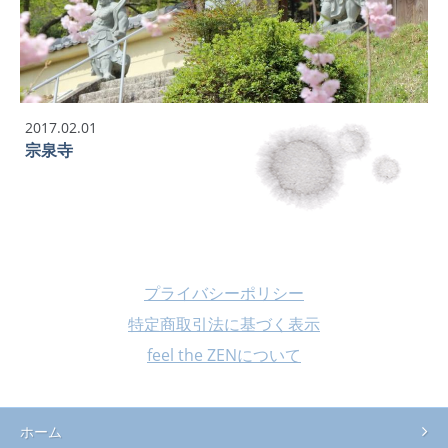
2017.02.01
宗泉寺
プライバシーポリシー
特定商取引法に基づく表示
feel the ZENについて
ホーム