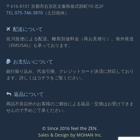
〒616-8101 京都市右京区太秦和泉式部町19-北2F
TEL
075-746-3870
（土日祝休）
配送について
佐川急便による配送。離島別途料金（再お見積り）。海外発送
（EMS/SAL）も承っております。
お支払いについて
銀行振り込み、代金引換、クレジットカード決済に対応しており
ます。詳しくはコチラをご覧ください。
返品について
商品不良以外のお客様のご都合による返品・交換はお受けできま
せんので予めご了承ください。
© Since 2016 feel the ZEN.
Sales & Design by MOHAN Inc.