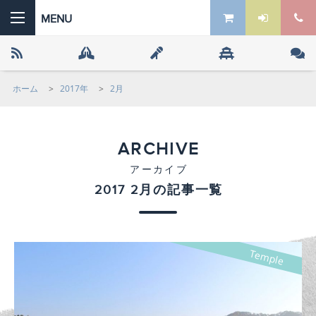
ホーム
>
2017年
>
2月
 the ZEN
ARCHIVE
アーカイブ
2017 2月の記事一覧
Temple