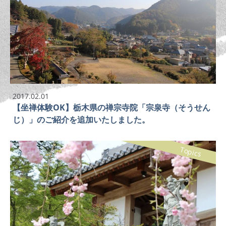
2017.02.01
【坐禅体験OK】栃木県の禅宗寺院「宗泉寺（そうせん
じ）」のご紹介を追加いたしました。
Topics