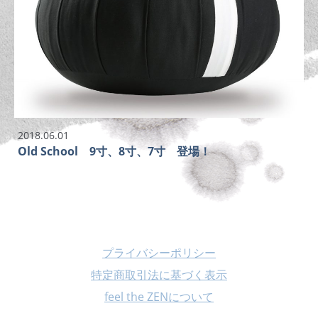
2018.06.01
Old School 9寸、8寸、7寸 登場！
プライバシーポリシー
特定商取引法に基づく表示
feel the ZENについて