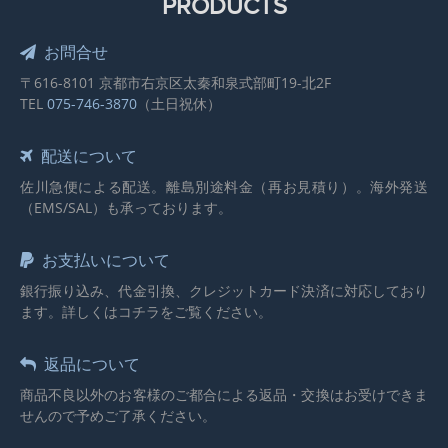
PRODUCTS
お問合せ
〒616-8101 京都市右京区太秦和泉式部町19-北2F
TEL
075-746-3870
（土日祝休）
配送について
佐川急便による配送。離島別途料金（再お見積り）。海外発送
（EMS/SAL）も承っております。
お支払いについて
銀行振り込み、代金引換、クレジットカード決済に対応しており
ます。詳しくはコチラをご覧ください。
返品について
商品不良以外のお客様のご都合による返品・交換はお受けできま
せんので予めご了承ください。