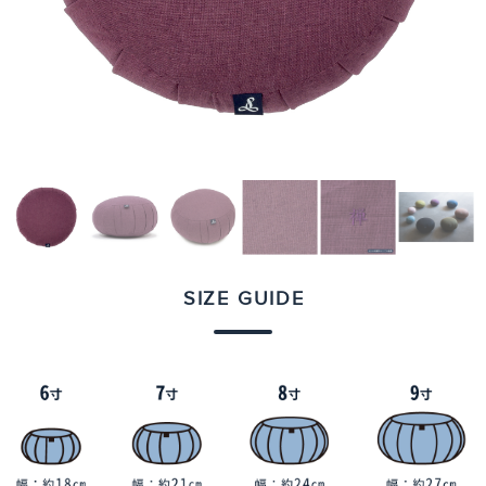
SIZE GUIDE