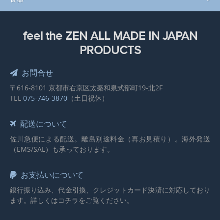
feel the ZEN ALL MADE IN JAPAN
PRODUCTS
お問合せ
〒616-8101 京都市右京区太秦和泉式部町19-北2F
TEL
075-746-3870
（土日祝休）
配送について
佐川急便による配送。離島別途料金（再お見積り）。海外発送
（EMS/SAL）も承っております。
お支払いについて
銀行振り込み、代金引換、クレジットカード決済に対応しており
ます。詳しくはコチラをご覧ください。