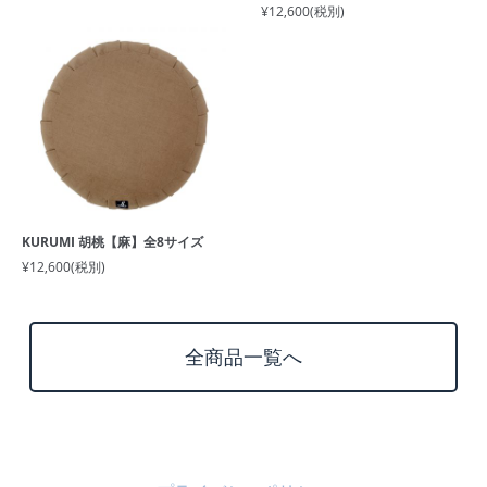
¥12,600
(税別)
KURUMI 胡桃【麻】全8サイズ
¥12,600
(税別)
全商品一覧へ