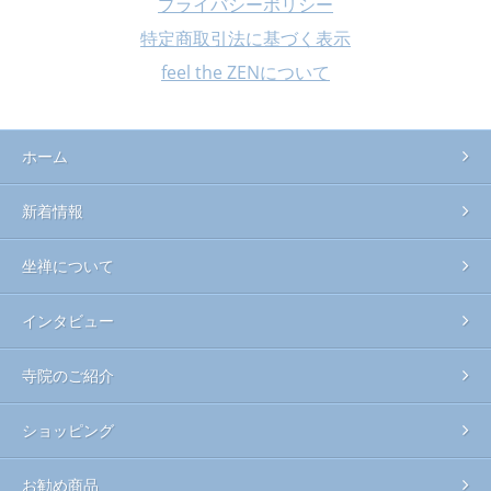
プライバシーポリシー
特定商取引法に基づく表示
feel the ZENについて
ホーム
新着情報
坐禅について
インタビュー
寺院のご紹介
ショッピング
お勧め商品