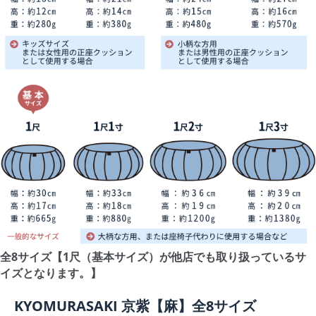
全8サイズ【1尺（基本サイズ）が他店でも取り扱っているサ
イズとなります。】
KYOMURASAKI 京紫【麻】全8サイズ