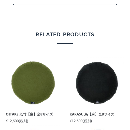
RELATED PRODUCTS
OITAKE 老竹【麻】全8サイズ
KARASU 烏【麻】全8サイズ
¥12,600
(税別)
¥12,600
(税別)