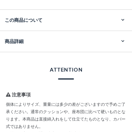
この商品について
商品詳細
ATTENTION
注意事項
個体によりサイズ、重量には多少の差がございますので予めご了
承ください。通常のクッションや、座布団に比べて硬いものとな
ります。本商品は直接綿入れをして仕立てたものとなり、カバー
式ではありません。