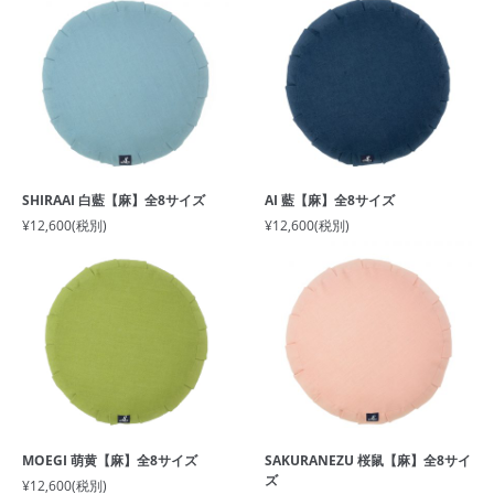
SHIRAAI 白藍【麻】全8サイズ
AI 藍【麻】全8サイズ
¥12,600
(税別)
¥12,600
(税別)
MOEGI 萌黄【麻】全8サイズ
SAKURANEZU 桜鼠【麻】全8サイ
ズ
¥12,600
(税別)