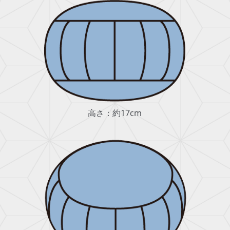
高さ：約17cm