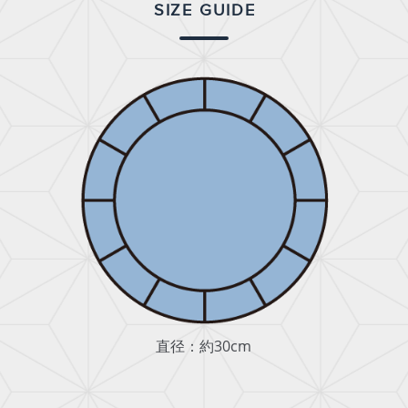
SIZE GUIDE
直径：約30cm