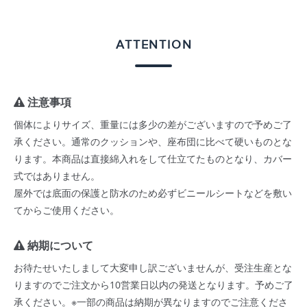
ATTENTION
注意事項
個体によりサイズ、重量には多少の差がございますので予めご了
承ください。通常のクッションや、座布団に比べて硬いものとな
ります。本商品は直接綿入れをして仕立てたものとなり、カバー
式ではありません。
屋外では底面の保護と防水のため必ずビニールシートなどを敷い
てからご使用ください。
納期について
お待たせいたしまして大変申し訳ございませんが、受注生産とな
りますのでご注文から10営業日以内の発送となります。予めご了
承ください。※一部の商品は納期が異なりますのでご注意くださ