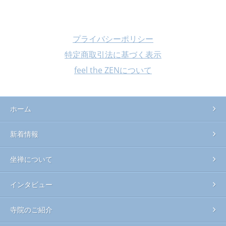
プライバシーポリシー
特定商取引法に基づく表示
feel the ZENについて
ホーム
新着情報
坐禅について
インタビュー
寺院のご紹介