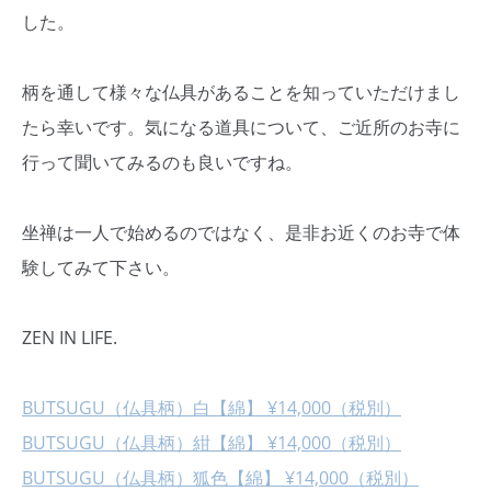
した。
柄を通して様々な仏具があることを知っていただけまし
たら幸いです。気になる道具について、ご近所のお寺に
行って聞いてみるのも良いですね。
坐禅は一人で始めるのではなく、是非お近くのお寺で体
験してみて下さい。
ZEN IN LIFE.
BUTSUGU（仏具柄）白【綿】 ¥14,000（税別）
BUTSUGU（仏具柄）紺【綿】 ¥14,000（税別）
BUTSUGU（仏具柄）狐色【綿】 ¥14,000（税別）