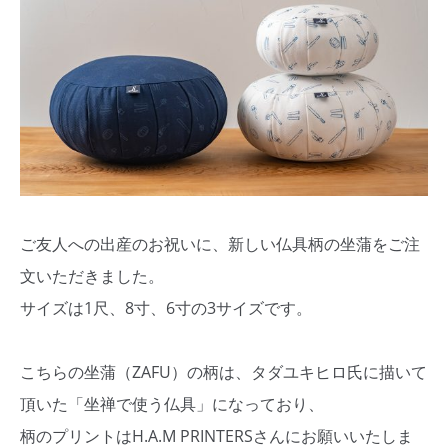
ご友人への出産のお祝いに、新しい仏具柄の坐蒲をご注
文いただきました。
サイズは1尺、8寸、6寸の3サイズです。
こちらの坐蒲（ZAFU）の柄は、タダユキヒロ氏に描いて
頂いた「坐禅で使う仏具」になっており、
柄のプリントはH.A.M PRINTERSさんにお願いいたしま