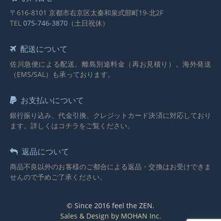
〒616-8101 京都市右京区太秦和泉式部町19-北2F
TEL
075-746-3870
（土日祝休）
配送について
佐川急便による配送。離島別途料金（再お見積り）。海外発送
（EMS/SAL）も承っております。
お支払いについて
銀行振り込み、代金引換、クレジットカード決済に対応しており
ます。詳しくはコチラをご覧ください。
返品について
商品不良以外のお客様のご都合による返品・交換はお受けできま
せんので予めご了承ください。
© Since 2016 feel the ZEN.
Sales & Design by MOHAN Inc.