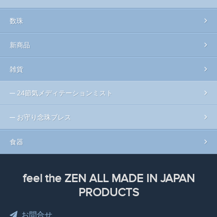
数珠
新商品
雑貨
24節気メディテーションミスト
お守り念珠ブレス
食器
feel the ZEN ALL MADE IN JAPAN
PRODUCTS
お問合せ