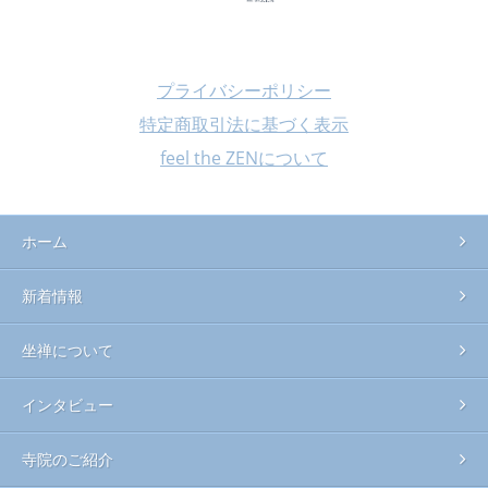
プライバシーポリシー
特定商取引法に基づく表示
feel the ZENについて
ホーム
新着情報
坐禅について
インタビュー
寺院のご紹介