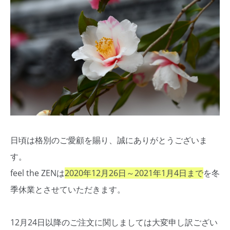
日頃は格別のご愛顧を賜り、誠にありがとうございま
す。
feel the ZENは
2020年12月26日～2021年1月4日まで
を冬
季休業とさせていただきます。
12月24日以降のご注文に関しましては大変申し訳ござい