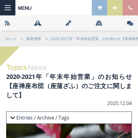
ホーム
>
新着情報
>
2020-2021年「年末年始営業」のお知らせ【座
 the ZEN
Topics
News
2020-2021年「年末年始営業」のお知らせ
【座禅座布団（座蒲ざふ）のご注文に関しま
して】
2020.12.04
Entries / Archive / Tags