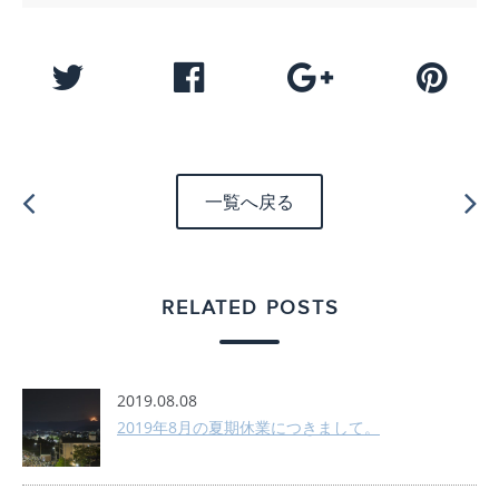
一覧へ戻る
RELATED POSTS
2019.08.08
2019年8月の夏期休業につきまして。